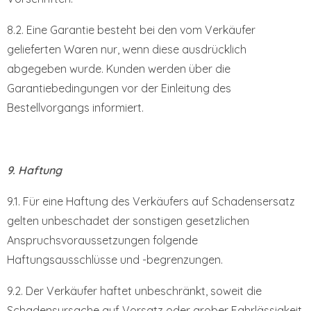
8.2. Eine Garantie besteht bei den vom Verkäufer
gelieferten Waren nur, wenn diese ausdrücklich
abgegeben wurde. Kunden werden über die
Garantiebedingungen vor der Einleitung des
Bestellvorgangs informiert.
9. Haftung
9.1. Für eine Haftung des Verkäufers auf Schadensersatz
gelten unbeschadet der sonstigen gesetzlichen
Anspruchsvoraussetzungen folgende
Haftungsausschlüsse und -begrenzungen.
9.2. Der Verkäufer haftet unbeschränkt, soweit die
Schadensursache auf Vorsatz oder grober Fahrlässigkeit