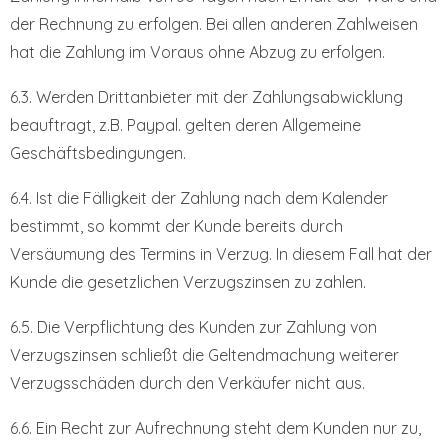
der Rechnung zu erfolgen. Bei allen anderen Zahlweisen
hat die Zahlung im Voraus ohne Abzug zu erfolgen.
6.3. Werden Drittanbieter mit der Zahlungsabwicklung
beauftragt, z.B. Paypal. gelten deren Allgemeine
Geschäftsbedingungen.
6.4. Ist die Fälligkeit der Zahlung nach dem Kalender
bestimmt, so kommt der Kunde bereits durch
Versäumung des Termins in Verzug. In diesem Fall hat der
Kunde die gesetzlichen Verzugszinsen zu zahlen.
6.5. Die Verpflichtung des Kunden zur Zahlung von
Verzugszinsen schließt die Geltendmachung weiterer
Verzugsschäden durch den Verkäufer nicht aus.
6.6. Ein Recht zur Aufrechnung steht dem Kunden nur zu,