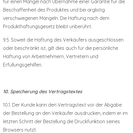
für einen Mangel nach Übernahme einer Garantie für die
Beschaffenheit des Produktes und bei arglistig
verschwiegenen Mängeln. Die Haftung nach dem
Produkthaftungsgesetz bleibt unberührt.
9.5. Soweit die Haftung des Verkäufers ausgeschlossen
oder beschränkt ist, gilt dies auch für die persönliche
Haftung von Arbeitnehmern, Vertretern und
Erfüllungsgehilfen.
10. Speicherung des Vertragstextes
10.1. Der Kunde kann den Vertragstext vor der Abgabe
der Bestellung an den Verkäufer ausdrucken, indem er im
letzten Schritt der Bestellung die Druckfunktion seines
Browsers nutzt.