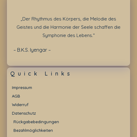
„Der Rhythmus des Körpers, die Melodie des
Geistes und die Harmonie der Seele schaffen die
Symphonie des Lebens.“
– B.K.S. Iyengar –
Quick Links
Impressum
AGB
Widerruf
Datenschutz
Rückgabebedingungen
Bezahlmöglichkeiten