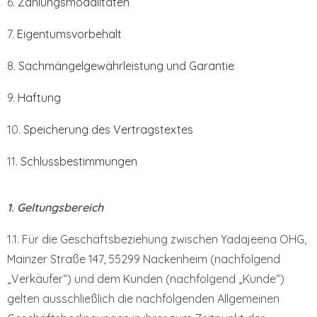
6.
Zahlungsmodalitäten
7.
Eigentumsvorbehalt
8.
Sachmängelgewährleistung und Garantie
9.
Haftung
10.
Speicherung des Vertragstextes
11.
Schlussbestimmungen
1. Geltungsbereich
1.1. Für die Geschäftsbeziehung zwischen Yadajeena OHG,
Mainzer Straße 147, 55299 Nackenheim (nachfolgend
„Verkäufer“) und dem Kunden (nachfolgend „Kunde“)
gelten ausschließlich die nachfolgenden Allgemeinen