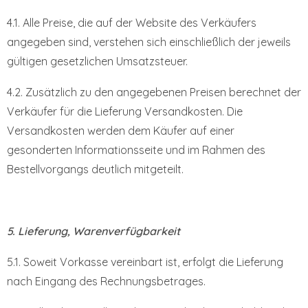
4.1. Alle Preise, die auf der Website des Verkäufers
angegeben sind, verstehen sich einschließlich der jeweils
gültigen gesetzlichen Umsatzsteuer.
4.2. Zusätzlich zu den angegebenen Preisen berechnet der
Verkäufer für die Lieferung Versandkosten. Die
Versandkosten werden dem Käufer auf einer
gesonderten Informationsseite und im Rahmen des
Bestellvorgangs deutlich mitgeteilt.
5. Lieferung, Warenverfügbarkeit
5.1. Soweit Vorkasse vereinbart ist, erfolgt die Lieferung
nach Eingang des Rechnungsbetrages.