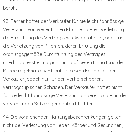
beruht.
9.3. Ferner haftet der Verkäufer für die leicht fahrlässige
Verletzung von wesentlichen Pflichten, deren Verletzung
die Erreichung des Vertragszwecks gefährdet, oder für
die Verletzung von Pflichten, deren Erfüllung die
ordnungsgemäße Durchführung des Vertrages
überhaupt erst ermöglicht und auf deren Einhaltung der
Kunde regelmäßig vertraut. In diesem Fall haftet der
Verkäufer jedoch nur für den vorhersehbaren,
vertragstypischen Schaden. Der Verkäufer haftet nicht
für die leicht fahrlässige Verletzung anderer als der in den
vorstehenden Sätzen genannten Pflichten.
9.4. Die vorstehenden Haftungsbeschränkungen gelten
nicht bei Verletzung von Leben, Körper und Gesundheit,