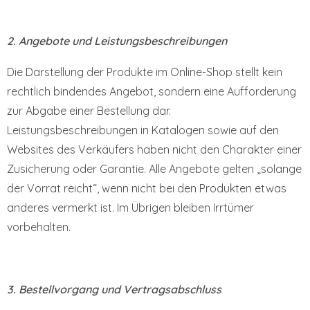
2. Angebote und Leistungsbeschreibungen
Die Darstellung der Produkte im Online-Shop stellt kein
rechtlich bindendes Angebot, sondern eine Aufforderung
zur Abgabe einer Bestellung dar.
Leistungsbeschreibungen in Katalogen sowie auf den
Websites des Verkäufers haben nicht den Charakter einer
Zusicherung oder Garantie. Alle Angebote gelten „solange
der Vorrat reicht“, wenn nicht bei den Produkten etwas
anderes vermerkt ist. Im Übrigen bleiben Irrtümer
vorbehalten.
3. Bestellvorgang und Vertragsabschluss