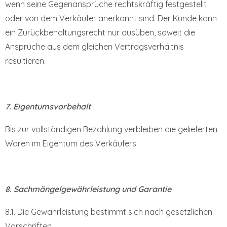
wenn seine Gegenansprüche rechtskräftig festgestellt
oder von dem Verkäufer anerkannt sind. Der Kunde kann
ein Zurückbehaltungsrecht nur ausüben, soweit die
Ansprüche aus dem gleichen Vertragsverhältnis
resultieren.
7. Eigentumsvorbehalt
Bis zur vollständigen Bezahlung verbleiben die gelieferten
Waren im Eigentum des Verkäufers.
8. Sachmängelgewährleistung und Garantie
8.1. Die Gewährleistung bestimmt sich nach gesetzlichen
Vorschriften.