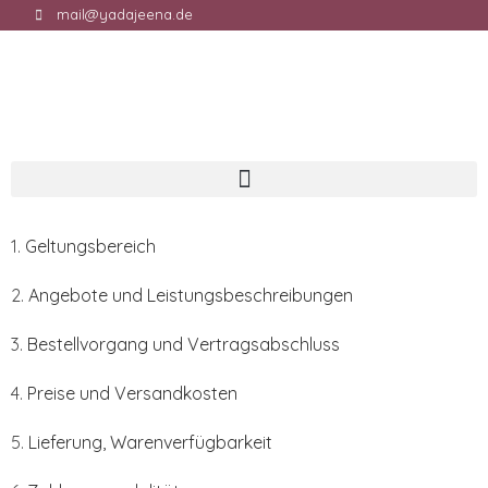
mail@yadajeena.de
1.
Geltungsbereich
2.
Angebote und Leistungsbeschreibungen
3.
Bestellvorgang und Vertragsabschluss
4.
Preise und Versandkosten
5.
Lieferung, Warenverfügbarkeit