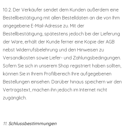
10.2. Der Verkäufer sendet dem Kunden außerdem eine
Bestellbestätigung mit allen Bestelldaten an die von Ihm
angegebene E-Mail-Adresse zu. Mit der
Bestellbestätigung, spätestens jedoch bei der Lieferung
der Ware, erhält der Kunde ferner eine Kopie der AGB
nebst Widerrufsbelehrung und den Hinweisen zu
Versandkosten sowie Liefer- und Zahlungsbedingungen.
Sofern Sie sich in unserem Shop registriert haben sollten,
können Sie in Ihrem Profilbereich Ihre aufgegebenen
Bestellungen einsehen. Darüber hinaus speichern wir den
Vertragstext, machen ihn jedoch im Internet nicht
zugänglich.
11.
Schlussbestimmungen