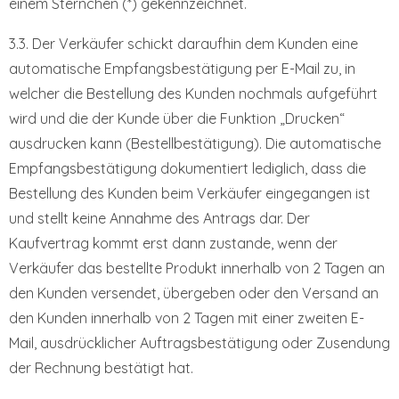
einem Sternchen (*) gekennzeichnet.
3.3. Der Verkäufer schickt daraufhin dem Kunden eine
automatische Empfangsbestätigung per E-Mail zu, in
welcher die Bestellung des Kunden nochmals aufgeführt
wird und die der Kunde über die Funktion „Drucken“
ausdrucken kann (Bestellbestätigung). Die automatische
Empfangsbestätigung dokumentiert lediglich, dass die
Bestellung des Kunden beim Verkäufer eingegangen ist
und stellt keine Annahme des Antrags dar. Der
Kaufvertrag kommt erst dann zustande, wenn der
Verkäufer das bestellte Produkt innerhalb von 2 Tagen an
den Kunden versendet, übergeben oder den Versand an
den Kunden innerhalb von 2 Tagen mit einer zweiten E-
Mail, ausdrücklicher Auftragsbestätigung oder Zusendung
der Rechnung bestätigt hat.