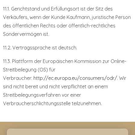
11.1. Gerichtstand und Erfüllungsort ist der Sitz des
Verkäufers, wenn der Kunde Kaufmann, juristische Person
des öffentlichen Rechts oder öffentlich-rechtliches
Sondervermögen ist.
11.2. Vertragssprache ist deutsch.
11.3. Plattform der Europäischen Kommission zur Online-
Streitbeilegung (OS) für
Verbraucher:
http://ec.europa.eu/consumers/odr/
. Wir
sind nicht bereit und nicht verpflichtet an einem
Streitbeilegungsverfahren vor einer
Verbraucherschlichtungsstelle teilzunehmen.