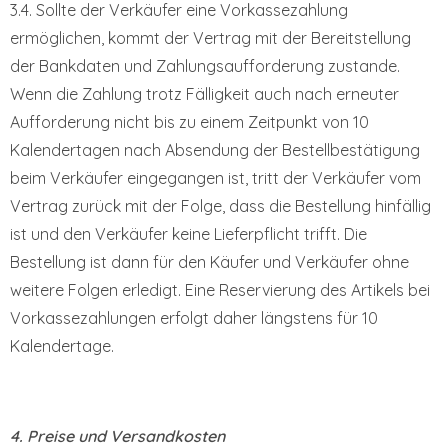
3.4. Sollte der Verkäufer eine Vorkassezahlung
ermöglichen, kommt der Vertrag mit der Bereitstellung
der Bankdaten und Zahlungsaufforderung zustande.
Wenn die Zahlung trotz Fälligkeit auch nach erneuter
Aufforderung nicht bis zu einem Zeitpunkt von 10
Kalendertagen nach Absendung der Bestellbestätigung
beim Verkäufer eingegangen ist, tritt der Verkäufer vom
Vertrag zurück mit der Folge, dass die Bestellung hinfällig
ist und den Verkäufer keine Lieferpflicht trifft. Die
Bestellung ist dann für den Käufer und Verkäufer ohne
weitere Folgen erledigt. Eine Reservierung des Artikels bei
Vorkassezahlungen erfolgt daher längstens für 10
Kalendertage.
4. Preise und Versandkosten