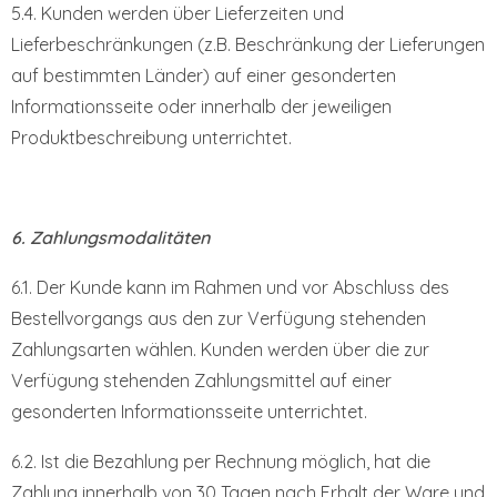
5.4. Kunden werden über Lieferzeiten und
Lieferbeschränkungen (z.B. Beschränkung der Lieferungen
auf bestimmten Länder) auf einer gesonderten
Informationsseite oder innerhalb der jeweiligen
Produktbeschreibung unterrichtet.
6. Zahlungsmodalitäten
6.1. Der Kunde kann im Rahmen und vor Abschluss des
Bestellvorgangs aus den zur Verfügung stehenden
Zahlungsarten wählen. Kunden werden über die zur
Verfügung stehenden Zahlungsmittel auf einer
gesonderten Informationsseite unterrichtet.
6.2. Ist die Bezahlung per Rechnung möglich, hat die
Zahlung innerhalb von 30 Tagen nach Erhalt der Ware und