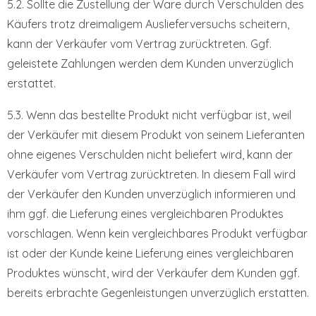
5.2. Sollte die Zustellung der Ware durch Verschulden des
Käufers trotz dreimaligem Auslieferversuchs scheitern,
kann der Verkäufer vom Vertrag zurücktreten. Ggf.
geleistete Zahlungen werden dem Kunden unverzüglich
erstattet.
5.3. Wenn das bestellte Produkt nicht verfügbar ist, weil
der Verkäufer mit diesem Produkt von seinem Lieferanten
ohne eigenes Verschulden nicht beliefert wird, kann der
Verkäufer vom Vertrag zurücktreten. In diesem Fall wird
der Verkäufer den Kunden unverzüglich informieren und
ihm ggf. die Lieferung eines vergleichbaren Produktes
vorschlagen. Wenn kein vergleichbares Produkt verfügbar
ist oder der Kunde keine Lieferung eines vergleichbaren
Produktes wünscht, wird der Verkäufer dem Kunden ggf.
bereits erbrachte Gegenleistungen unverzüglich erstatten.