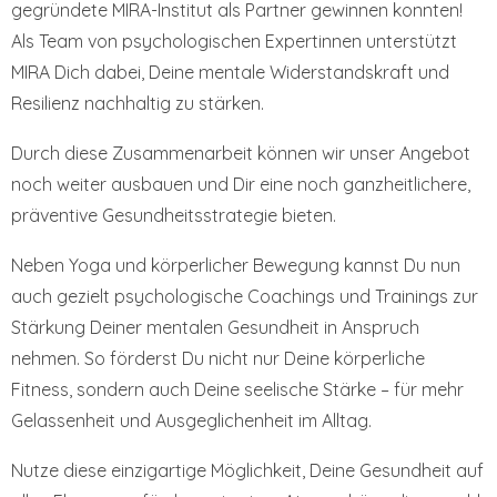
gegründete MIRA-Institut als Partner gewinnen konnten!
Als Team von psychologischen Expertinnen unterstützt
MIRA Dich dabei, Deine mentale Widerstandskraft und
Resilienz nachhaltig zu stärken.
Durch diese Zusammenarbeit können wir unser Angebot
noch weiter ausbauen und Dir eine noch ganzheitlichere,
präventive Gesundheitsstrategie bieten.
Neben Yoga und körperlicher Bewegung kannst Du nun
auch gezielt psychologische Coachings und Trainings zur
Stärkung Deiner mentalen Gesundheit in Anspruch
nehmen. So förderst Du nicht nur Deine körperliche
Fitness, sondern auch Deine seelische Stärke – für mehr
Gelassenheit und Ausgeglichenheit im Alltag.
Nutze diese einzigartige Möglichkeit, Deine Gesundheit auf