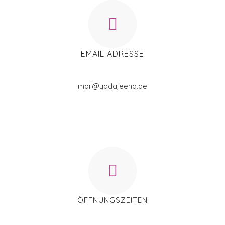
EMAIL ADRESSE
mail@yadajeena.de
ÖFFNUNGSZEITEN