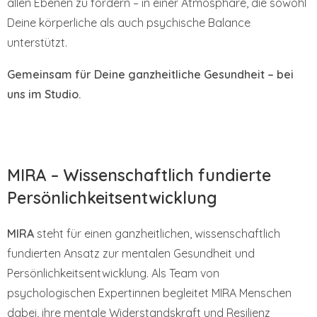
allen Ebenen zu fördern – in einer Atmosphäre, die sowohl
Deine körperliche als auch psychische Balance
unterstützt.
Gemeinsam für Deine ganzheitliche Gesundheit – bei
uns im Studio.
MIRA – Wissenschaftlich fundierte
Persönlichkeitsentwicklung
MIRA
steht für einen ganzheitlichen, wissenschaftlich
fundierten Ansatz zur mentalen Gesundheit und
Persönlichkeitsentwicklung. Als Team von
psychologischen Expertinnen begleitet MIRA Menschen
dabei, ihre mentale Widerstandskraft und Resilienz