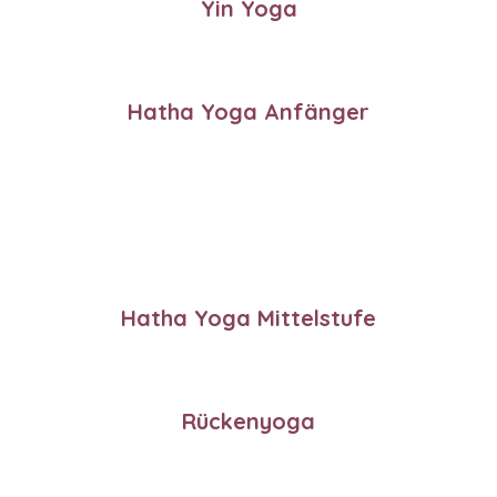
Yin Yoga
Hatha Yoga Anfänger
Hatha Yoga Mittelstufe
Rückenyoga