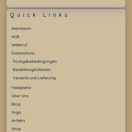
Quick Links
Impressum
AGB
Widerruf
Datenschutz
Rückgabebedingungen
Bezahlmöglichkeiten
Versand und Lieferung
Yadajeena
Über Uns
Blog
Yoga
Anfahrt
Shop