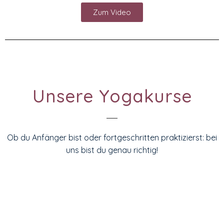
Zum Video
Unsere Yogakurse
Ob du Anfänger bist oder fortgeschritten praktizierst: bei
uns bist du genau richtig!