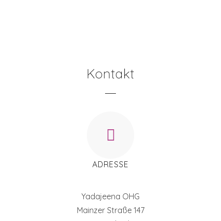
Kontakt
ADRESSE
Yadajeena OHG
Mainzer Straße 147