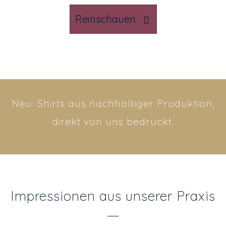
Reinschauen
Neu: Shirts aus nachhaltiger Produktion,
direkt von uns bedruckt.
Impressionen aus unserer Praxis