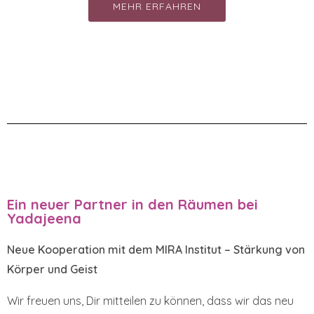
MEHR ERFAHREN
Ein neuer Partner in den Räumen bei
Yadajeena
Neue Kooperation mit dem MIRA Institut – Stärkung von
Körper und Geist
Wir freuen uns, Dir mitteilen zu können, dass wir das neu