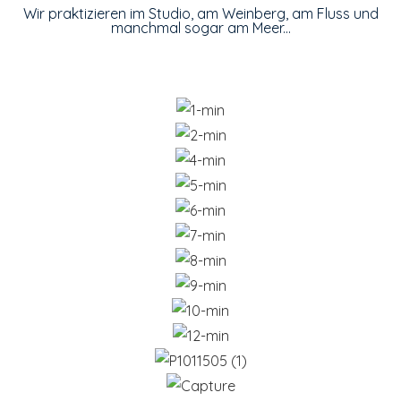
Wir praktizieren im Studio, am Weinberg, am Fluss und
manchmal sogar am Meer...