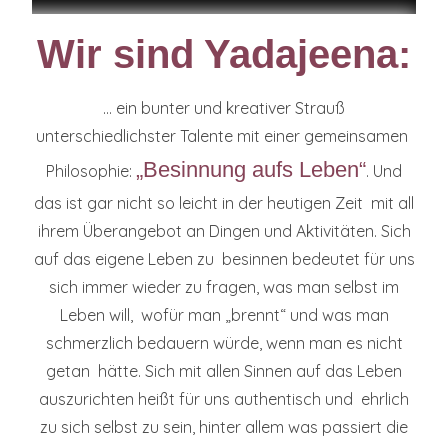
Wir sind Yadajeena:
… ein bunter und kreativer Strauß
unterschiedlichster Talente mit einer gemeinsamen
„Besinnung aufs Leben“
Philosophie:
. Und
das ist gar nicht so leicht in der heutigen Zeit mit all
ihrem Überangebot an Dingen und Aktivitäten. Sich
auf das eigene Leben zu besinnen bedeutet für uns
sich immer wieder zu fragen, was man selbst im
Leben will, wofür man „brennt“ und was man
schmerzlich bedauern würde, wenn man es nicht
getan hätte. Sich mit allen Sinnen auf das Leben
auszurichten heißt für uns authentisch und ehrlich
zu sich selbst zu sein, hinter allem was passiert die