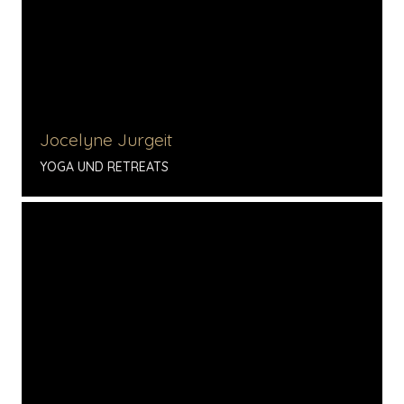
Jocelyne Jurgeit
YOGA UND RETREATS