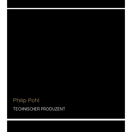
Philip Pohl
TECHNISCHER PRODUZENT