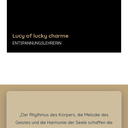
Lucy of lucky charme
ENTSPANNUNGSLEHRERIN
„Der Rhythmus des Körpers, die Melodie des
Geistes und die Harmonie der Seele schaffen die