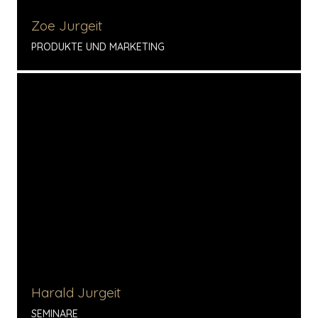
Zoe Jurgeit
PRODUKTE UND MARKETING
Harald Jurgeit
SEMINARE