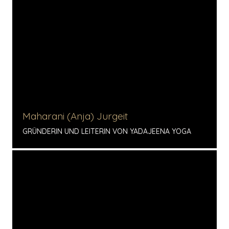
Maharani (Anja) Jurgeit
GRÜNDERIN UND LEITERIN VON YADAJEENA YOGA