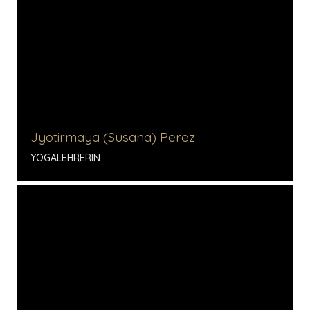
Jyotirmaya (Susana) Perez
YOGALEHRERIN