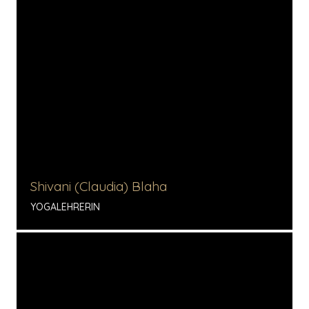
Shivani (Claudia) Blaha
YOGALEHRERIN