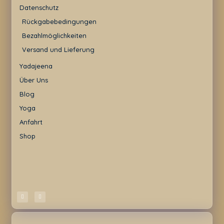
Datenschutz
Rückgabebedingungen
Bezahlmöglichkeiten
Versand und Lieferung
Yadajeena
Über Uns
Blog
Yoga
Anfahrt
Shop