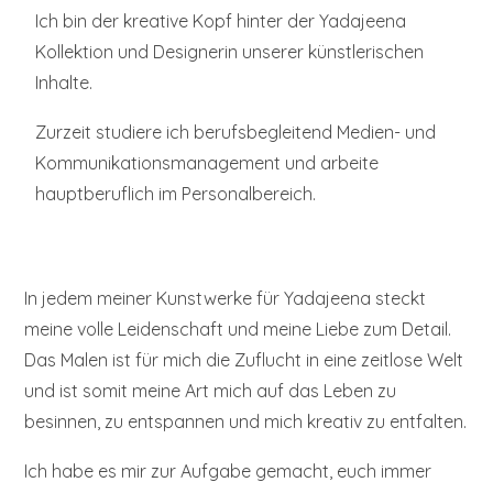
Ich bin der kreative Kopf hinter der Yadajeena
Kollektion und Designerin unserer künstlerischen
Inhalte.
Zurzeit studiere ich berufsbegleitend Medien- und
Kommunikationsmanagement und arbeite
hauptberuflich im Personalbereich.
In jedem meiner Kunstwerke für Yadajeena steckt
meine volle Leidenschaft und meine Liebe zum Detail.
Das Malen ist für mich die Zuflucht in eine zeitlose Welt
und ist somit meine Art mich auf das Leben zu
besinnen, zu entspannen und mich kreativ zu entfalten.
Ich habe es mir zur Aufgabe gemacht, euch immer