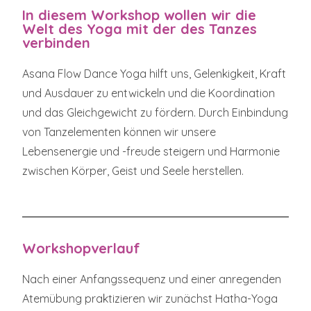
In diesem Workshop wollen wir die
Welt des Yoga mit der des Tanzes
verbinden
Asana Flow Dance Yoga hilft uns, Gelenkigkeit, Kraft
und Ausdauer zu entwickeln und die Koordination
und das Gleichgewicht zu fördern. Durch Einbindung
von Tanzelementen können wir unsere
Lebensenergie und -freude steigern und Harmonie
zwischen Körper, Geist und Seele herstellen.
Workshopverlauf
Nach einer Anfangssequenz und einer anregenden
Atemübung praktizieren wir zunächst Hatha-Yoga