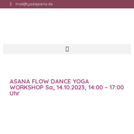
mail@yadajeena.de
ASANA FLOW DANCE YOGA
WORKSHOP Sa, 14.10.2023, 14:00 – 17:00
Uhr