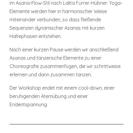
im Asana-Flow-Stil nach Lalita Furrer-Hübner: Yoga-
Elemente werden hier in harmonischer Weise
miteinander verbunden, so dass fließende
Sequenzen dynamischer Asanas mit kurzen
Haltephasen entstehen.
Nach einer kurzen Pause werden wir anschließend
Asanas und tänzerische Elemente zu einer
Choreografie zusammenfügen, die wir schrittweise
erlernen und dann zusammen tanzen.
Der Workshop endet mit einem cool-down, einer
beruhigenden Atemübung und einer
Endentspannung.