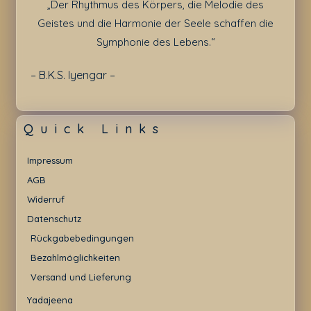
„Der Rhythmus des Körpers, die Melodie des
Geistes und die Harmonie der Seele schaffen die
Symphonie des Lebens.“
– B.K.S. Iyengar –
Quick Links
Impressum
AGB
Widerruf
Datenschutz
Rückgabebedingungen
Bezahlmöglichkeiten
Versand und Lieferung
Yadajeena