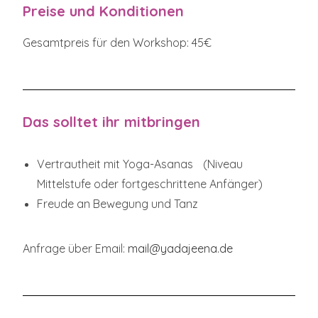
Preise und Konditionen
Gesamtpreis für den Workshop: 45€
Das solltet ihr mitbringen
Vertrautheit mit Yoga-Asanas (Niveau
Mittelstufe oder fortgeschrittene Anfänger)
Freude an Bewegung und Tanz
Anfrage über Email:
mail@yadajeena.de