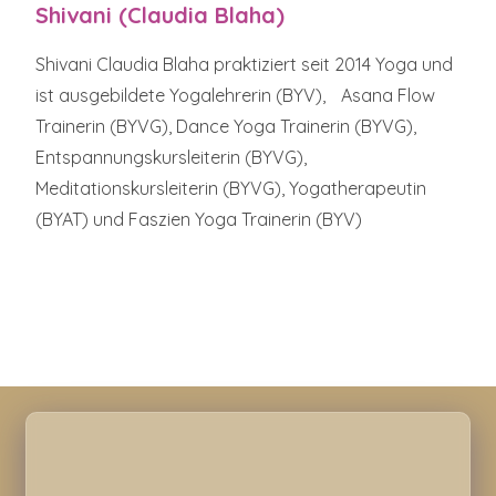
Shivani (Claudia Blaha)
Shivani Claudia Blaha praktiziert seit 2014 Yoga und
ist ausgebildete Yogalehrerin (BYV), Asana Flow
Trainerin (BYVG), Dance Yoga Trainerin (BYVG),
Entspannungskursleiterin (BYVG),
Meditationskursleiterin (BYVG), Yogatherapeutin
(BYAT) und Faszien Yoga Trainerin (BYV)