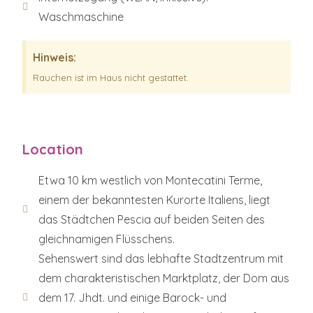
Waschmaschine
Hinweis:
Rauchen ist im Haus nicht gestattet.
Location
Etwa 10 km westlich von Montecatini Terme,
einem der bekanntesten Kurorte Italiens, liegt
das Städtchen Pescia auf beiden Seiten des
gleichnamigen Flüsschens.
Sehenswert sind das lebhafte Stadtzentrum mit
dem charakteristischen Marktplatz, der Dom aus
dem 17. Jhdt. und einige Barock- und