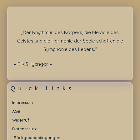
„Der Rhythmus des Körpers, die Melodie des
Geistes und die Harmonie der Seele schaffen die
Symphonie des Lebens.“
– B.K.S. Iyengar –
Quick Links
Impressum
AGB
Widerruf
Datenschutz
Rückgabebedingungen