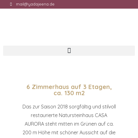
mail@yadajeena.de
6 Zimmerhaus auf 3 Etagen,
ca. 130 m2
Das zur Saison 2018 sorgfältig und stilvoll
restaurierte Natursteinhaus CASA
AURORA steht mitten im Grünen auf ca.
200 m Höhe mit schöner Aussicht auf die