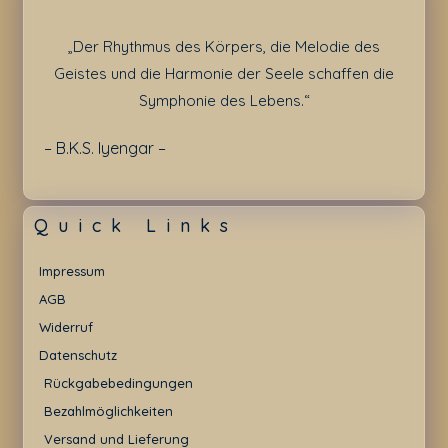
„Der Rhythmus des Körpers, die Melodie des
Geistes und die Harmonie der Seele schaffen die
Symphonie des Lebens.“
– B.K.S. Iyengar –
Quick Links
Impressum
AGB
Widerruf
Datenschutz
Rückgabebedingungen
Bezahlmöglichkeiten
Versand und Lieferung